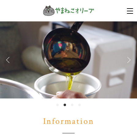
Information