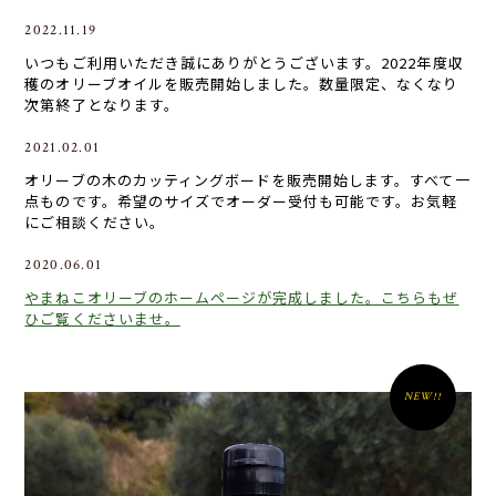
2022.11.19
いつもご利用いただき誠にありがとうございます。2022年度収
穫のオリーブオイルを販売開始しました。数量限定、なくなり
次第終了となります。
2021.02.01
オリーブの木のカッティングボードを販売開始します。すべて一
点ものです。希望のサイズでオーダー受付も可能です。お気軽
にご相談ください。
2020.06.01
やまねこオリーブのホームページが完成しました。こちらもぜ
ひご覧くださいませ。
NEW!!