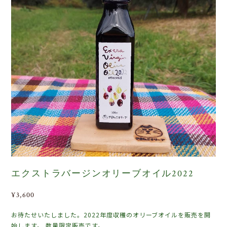
エクストラバージンオリーブオイル2022
¥3,600
お待たせいたしました。2022年度収穫のオリーブオイルを販売を開
始します。 数量限定販売です。