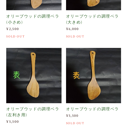
オリーブウッドの調理ベラ
オリーブウッドの調理ベラ
(小さめ)
(大きめ)
¥2,500
¥6,000
SOLD OUT
SOLD OUT
オリーブウッドの調理ベラ
オリーブウッドの調理ベラ
(左利き用)
¥5,500
¥5,500
SOLD OUT